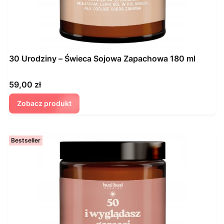
30 Urodziny – Świeca Sojowa Zapachowa 180 ml
Cena
59,00 zł
Zobacz produkt
Bestseller