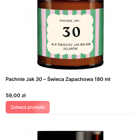
Pachnie Jak 30 – Świeca Zapachowa 180 ml
Cena
59,00 zł
Zobacz produkt