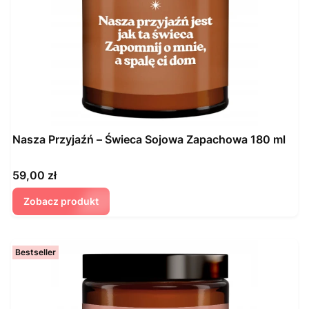
Nasza Przyjaźń – Świeca Sojowa Zapachowa 180 ml
Cena
59,00 zł
Zobacz produkt
Bestseller