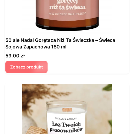
50 ale Nadal Gorętsza Niż Ta Świeczka – Świeca
Sojowa Zapachowa 180 ml
Cena
59,00 zł
Zobacz produkt