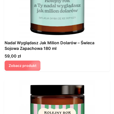
Nadal Wyglądasz Jak Milion Dolarów – Świeca
Sojowa Zapachowa 180 ml
Cena
59,00 zł
Zobacz produkt