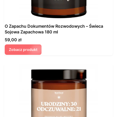
O Zapachu Dokumentów Rozwodowych – Świeca
Sojowa Zapachowa 180 ml
Cena
59,00 zł
Zobacz produkt