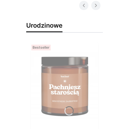
Urodzinowe
Bestseller