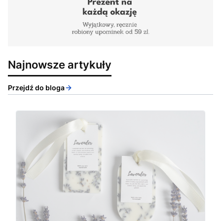
Najnowsze artykuły
Przejdź do bloga