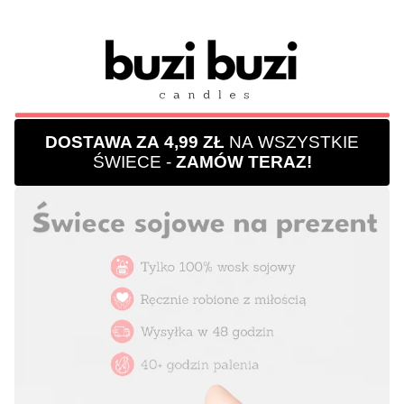
DOSTAWA ZA 4,99 ZŁ
NA WSZYSTKIE
ŚWIECE -
ZAMÓW TERAZ!