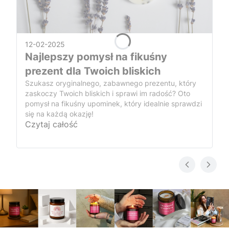
12-02-2025
Najlepszy pomysł na fikuśny
prezent dla Twoich bliskich
Szukasz oryginalnego, zabawnego prezentu, który
zaskoczy Twoich bliskich i sprawi im radość? Oto
pomysł na fikuśny upominek, który idealnie sprawdzi
się na każdą okazję!
Czytaj całość